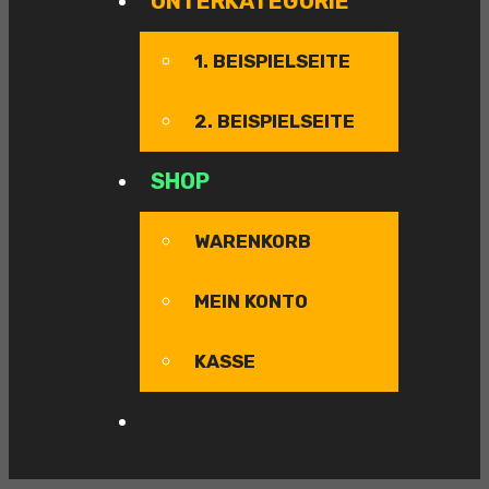
UNTERKATEGORIE
1. BEISPIELSEITE
2. BEISPIELSEITE
SHOP
WARENKORB
MEIN KONTO
KASSE
SEARCH