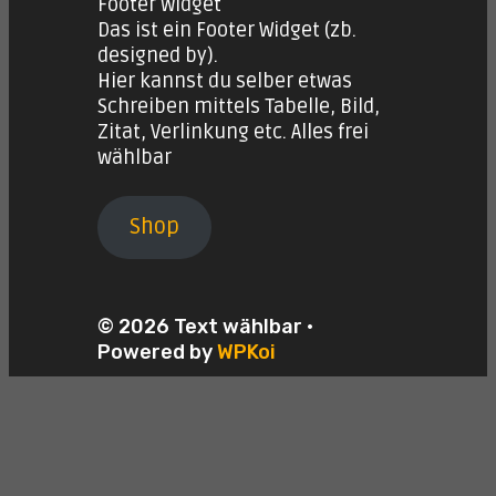
Footer Widget
Das ist ein Footer Widget (zb.
designed by).
Hier kannst du selber etwas
Schreiben mittels Tabelle, Bild,
Zitat, Verlinkung etc. Alles frei
wählbar
Shop
© 2026 Text wählbar
•
Powered by
WPKoi